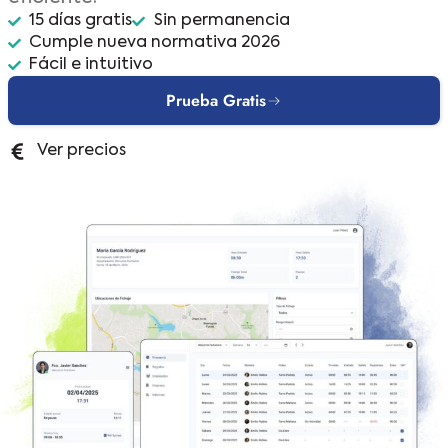
15 días gratis
Sin permanencia
Cumple nueva normativa 2026
Fácil e intuitivo
Prueba Gratis
Ver precios