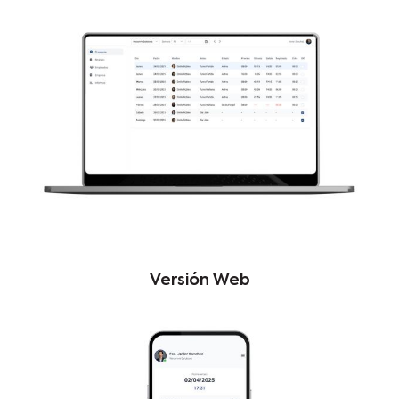
Versión Web