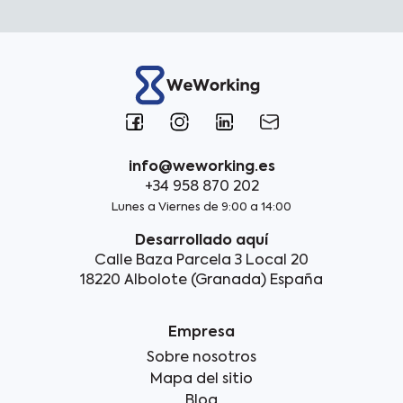
info@weworking.es
+34 958 870 202
Lunes a Viernes de 9:00 a 14:00
Desarrollado aquí
Calle Baza Parcela 3 Local 20
18220 Albolote (Granada) España
Empresa
Sobre nosotros
Mapa del sitio
Blog