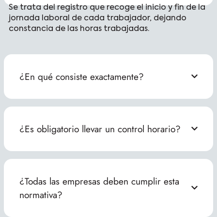
Se trata del registro que recoge el inicio y fin de la
jornada laboral de cada trabajador, dejando
constancia de las horas trabajadas.
¿En qué consiste exactamente?
¿Es obligatorio llevar un control horario?
¿Todas las empresas deben cumplir esta
normativa?