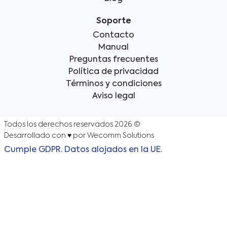
Soporte
Contacto
Manual
Preguntas frecuentes
Política de privacidad
Términos y condiciones
Aviso legal
Todos los derechos reservados 2026 ©
Desarrollado con ♥️ por Wecomm Solutions
Cumple GDPR. Datos alojados en la UE.