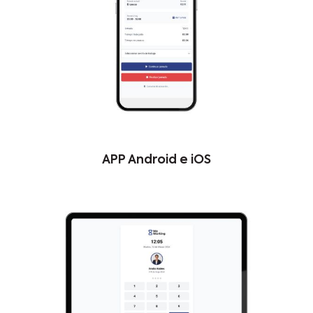
APP Android e iOS