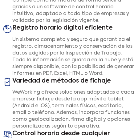
Cumple con la normativa de forma sencilla
gracias a un software de control horario
intuitivo, adaptado a todo tipo de empresas y
validado por la legislación vigente.
Registro horario digital eficiente
Un sistema completo y seguro que garantiza el
registro, almacenamiento y conservación de los
datos exigidos por la Inspección de Trabajo.
Toda la información se guarda en la nube y está
siempre disponible, con la posibilidad de generar
informes en PDF, Excel, HTML o Word.
Variedad de métodos de fichaje
WeWorking ofrece soluciones adaptadas a cada
empresa: fichaje desde la app móvil o tablet
(Android e iOS), terminales físicos, escritorio,
email o teléfono. Además, incorpora funciones
como geolocalización, firma digital y opciones
personalizadas según tu operativa.
Control horario desde cualquier