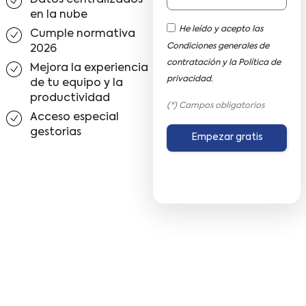
en la nube
He leído y acepto las
Cumple normativa
Condiciones generales de
2026
contratación y la
Política de
Mejora la experiencia
privacidad.
de tu equipo y la
productividad
(*) Campos obligatorios
Acceso especial
gestorias
Empezar gratis