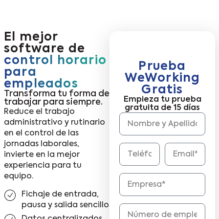
El mejor
software de
control horario
Prueba
para
WeWorking
empleados
Gratis
Transforma tu forma de
Empieza tu prueba
trabajar para siempre.
gratuita de 15 días
Reduce el trabajo
administrativo y rutinario
en el control de las
jornadas laborales,
invierte en la mejor
experiencia para tu
equipo.
Fichaje de entrada,
pausa y salida sencillo
Datos centralizados