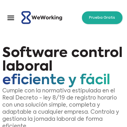
Prueba Gratis
Software control
laboral
eficiente y fácil
Cumple con la normativa estipulada en el
Real Decreto - ley 8/19 de registro horario
con una solución simple, completa y
adaptable a cualquier empresa. Controla y
gestiona la jornada laboral de forma
eficiente.