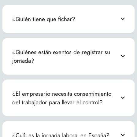
¿Quién tiene que fichar?
¿Quiénes están exentos de registrar su
jornada?
¿El empresario necesita consentimiento
del trabajador para llevar el control?
¿Cuál es la jornada laboral en España?