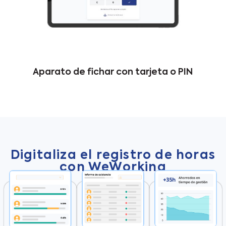
Aparato de fichar con tarjeta o PIN
Digitaliza el registro de horas
con WeWorking