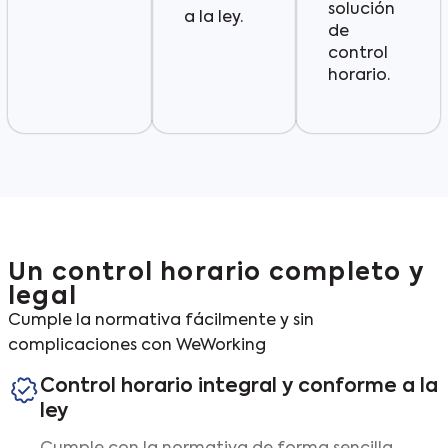
solución
a la ley.
de
control
horario.
Un control horario completo y
legal
Cumple la normativa fácilmente y sin
complicaciones con WeWorking
Control horario integral y conforme a la
ley