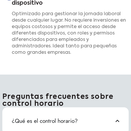
dispositivo
Optimizado para gestionar la jornada laboral
desde cualquier lugar. No requiere inversiones en
equipos costosos y permite el acceso desde
diferentes dispositivos, con roles y permisos
diferenciados para empleados y
administradores. Ideal tanto para pequeñas
como grandes empresas.
Preguntas frecuentes sobre
control horario
¿Qué es el control horario?