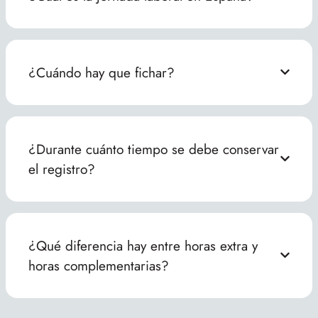
¿Cuándo hay que fichar?
¿Durante cuánto tiempo se debe conservar
el registro?
¿Qué diferencia hay entre horas extra y
horas complementarias?