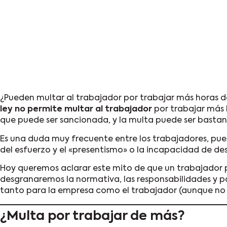
¿Pueden multar al trabajador por trabajar más horas d
ley no permite multar al trabajador
por trabajar más 
que puede ser sancionada, y la multa puede ser basta
Es una duda muy frecuente entre los trabajadores, pues 
del esfuerzo y el «presentismo» o la incapacidad de d
Hoy queremos aclarar este mito de que un trabajador 
desgranaremos la normativa, las responsabilidades y p
tanto para la empresa como el trabajador (aunque no s
¿Multa por trabajar de más?