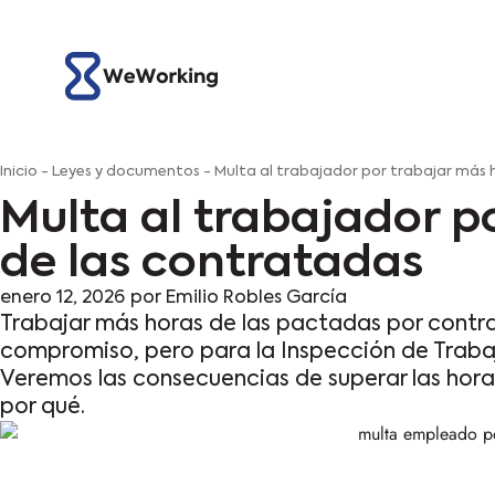
Inicio
-
Leyes y documentos
-
Multa al trabajador por trabajar más 
Multa al trabajador p
de las contratadas
enero 12, 2026
por
Emilio Robles García
Trabajar más horas de las pactadas por contr
compromiso, pero para la Inspección de Traba
Veremos las consecuencias de superar las hora
por qué.