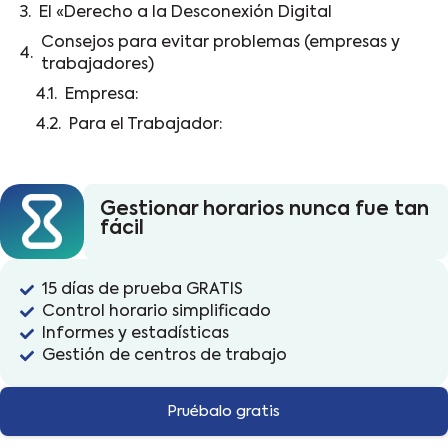
El «Derecho a la Desconexión Digital
Consejos para evitar problemas (empresas y
trabajadores)
Empresa:
Para el Trabajador:
Gestionar horarios nunca fue tan
fácil
15 días de prueba GRATIS
Control horario simplificado
Informes y estadísticas
Gestión de centros de trabajo
Pruébalo gratis