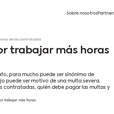
Sobre nosotros
Partner
horas de las contratadas
or trabajar más horas
ato, para mucho puede ser sinónimo de
jo puede ser motivo de una multa severa.
s contratadas, quién debe pagar las multas y