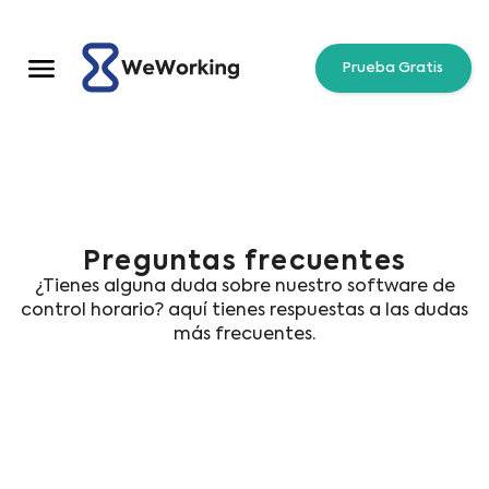
Prueba Gratis
Preguntas frecuentes
¿Tienes alguna duda sobre nuestro
software de
control horario
? aquí tienes respuestas a las dudas
más frecuentes.