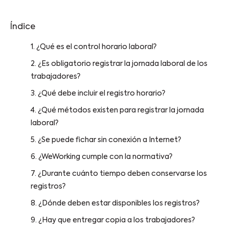
Índice
1. ¿Qué es el control horario laboral?
2. ¿Es obligatorio registrar la jornada laboral de los
trabajadores?
3. ¿Qué debe incluir el registro horario?
4. ¿Qué métodos existen para registrar la jornada
laboral?
5. ¿Se puede fichar sin conexión a Internet?
6. ¿WeWorking cumple con la normativa?
7. ¿Durante cuánto tiempo deben conservarse los
registros?
8. ¿Dónde deben estar disponibles los registros?
9. ¿Hay que entregar copia a los trabajadores?