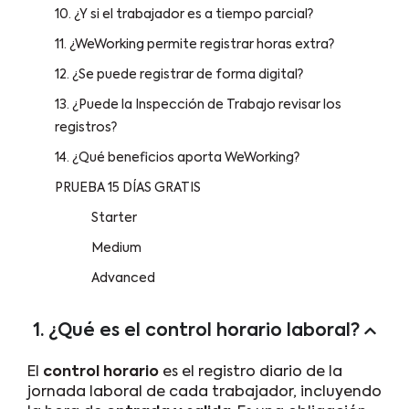
10. ¿Y si el trabajador es a tiempo parcial?
11. ¿WeWorking permite registrar horas extra?
12. ¿Se puede registrar de forma digital?
13. ¿Puede la Inspección de Trabajo revisar los
registros?
14. ¿Qué beneficios aporta WeWorking?
PRUEBA 15 DÍAS GRATIS
Starter
Medium
Advanced
1. ¿Qué es el control horario laboral?
El
control horario
es el registro diario de la
jornada laboral de cada trabajador, incluyendo