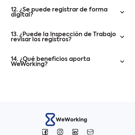
12. ¿Se puede registrar de forma
digital?
13. ¿Puede la Inspección de Trabajo
revisar los registros?
14. ¿Qué beneficios aporta
WeWorking?