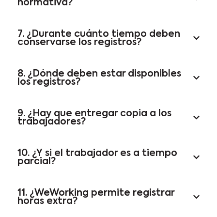
normativa?
7. ¿Durante cuánto tiempo deben
conservarse los registros?
8. ¿Dónde deben estar disponibles
los registros?
9. ¿Hay que entregar copia a los
trabajadores?
10. ¿Y si el trabajador es a tiempo
parcial?
11. ¿WeWorking permite registrar
horas extra?