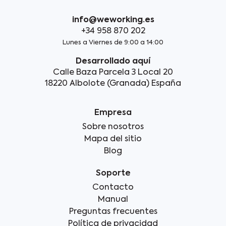
info@weworking.es
+34 958 870 202
Lunes a Viernes de 9:00 a 14:00
Desarrollado aquí
Calle Baza Parcela 3 Local 20
18220 Albolote (Granada) España
Empresa
Sobre nosotros
Mapa del sitio
Blog
Soporte
Contacto
Manual
Preguntas frecuentes
Política de privacidad