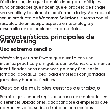
fácil de usar, sino que también incorpora múltiples
funcionalidades que hacen que el proceso de fichaje
sea sencillo y totalmente conforme a la ley. Además, al
ser un producto de
Wecomm Solutions
, cuenta con el
respaldo de un equipo experto en tecnología y
desarrollo de aplicaciones empresariales.
Características principales de
WeWorking
Uso extremo sencillo
WeWorking es un software que cuenta con una
interfaz práctica y amigable, con botones claramente
identificados para comenzar, pausar y finalizar la
jornada laboral. Es ideal para empresas con
jornadas
partidas
y horarios flexibles.
Gestión de múltiples centros de trabajo
Permite gestionar el registro horario de empleados en
diferentes ubicaciones, adaptándose a empresas que
operan en varias sedes o trabajan con equipos