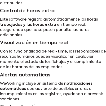
distribuidos.
Control de horas extra
Este software registra automáticamente las
horas
trabajadas y las horas extra
en tiempo real,
asegurando que no se pasen por alto las horas
adicionales.
Visualización en tiempo real
Con la funcionalidad de
real-time
, los responsables de
recursos humanos pueden visualizar en cualquier
momento el estado de los fichajes y el cumplimiento
de los horarios de los empleados.
Alertas automáticas
WeWorking incluye un sistema de
notificaciones
automáticas
que advierte de posibles errores o
incumplimientos en los registros, ayudando a prevenir
sanciones.