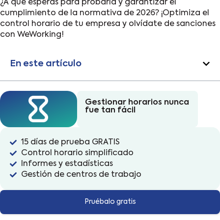
¿A qué esperas para probarla y garantizar el
cumplimiento de la normativa de 2026? ¡Optimiza el
control horario de tu empresa y olvídate de sanciones
con WeWorking!
En este artículo
Gestionar horarios nunca
fue tan fácil
15 días de prueba GRATIS
Control horario simplificado
Informes y estadísticas
Gestión de centros de trabajo
Pruébalo gratis