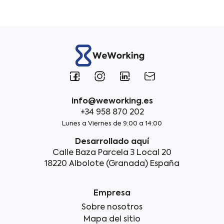
info@weworking.es
+34 958 870 202
Lunes a Viernes de 9:00 a 14:00
Desarrollado aquí
Calle Baza Parcela 3 Local 20
18220 Albolote (Granada) España
Empresa
Sobre nosotros
Mapa del sitio