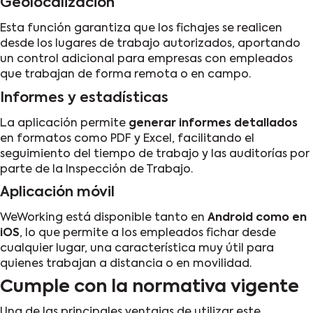
Geolocalización
Esta función garantiza que los fichajes se realicen
desde los lugares de trabajo autorizados, aportando
un control adicional para empresas con empleados
que trabajan de forma remota o en campo.
Informes y estadísticas
La aplicación permite
generar informes detallados
en formatos como PDF y Excel, facilitando el
seguimiento del tiempo de trabajo
y las auditorías por
parte de la Inspección de Trabajo.
Aplicación móvil
WeWorking está disponible tanto en
Android como en
iOS
, lo que permite a los empleados fichar desde
cualquier lugar, una característica muy útil para
quienes trabajan a distancia o en movilidad.
Cumple con la normativa vigente
Una de las principales ventajas de utilizar este