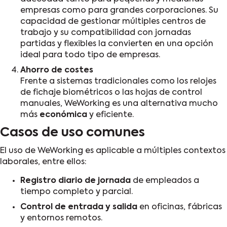
empresas como para grandes corporaciones. Su
capacidad de gestionar múltiples centros de
trabajo y su compatibilidad con jornadas
partidas y flexibles la convierten en una opción
ideal para todo tipo de empresas.
Ahorro de costes
Frente a sistemas tradicionales como los relojes
de fichaje biométricos o las hojas de control
manuales, WeWorking es una alternativa mucho
más
económica
y eficiente.
Casos de uso comunes
El uso de WeWorking es aplicable a múltiples contextos
laborales, entre ellos:
Registro diario de jornada
de empleados a
tiempo completo y parcial.
Control de entrada y salida
en oficinas, fábricas
y entornos remotos.