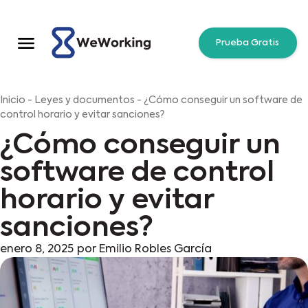
Prueba Gratis
Inicio
-
Leyes y documentos
-
¿Cómo conseguir un software de
control horario y evitar sanciones?
¿Cómo conseguir un
software de control
horario y evitar
sanciones?
enero 8, 2025
por
Emilio Robles García