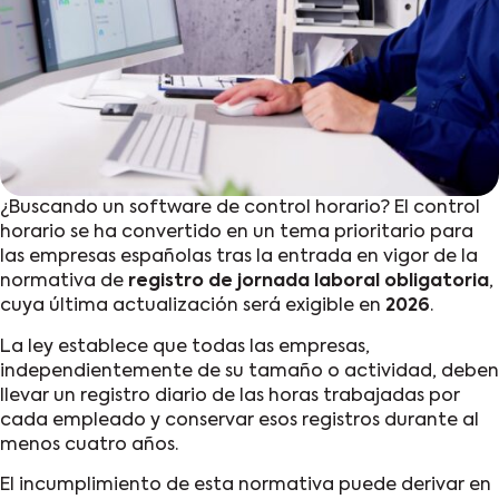
¿Buscando un software de control horario? El control
horario se ha convertido en un tema prioritario para
las empresas españolas tras la entrada en vigor de la
normativa
de
registro de jornada laboral obligatoria
,
cuya última actualización será exigible en
2026
.
La ley establece que todas las empresas,
independientemente de su tamaño o actividad, deben
llevar un registro diario de las horas trabajadas por
cada empleado y conservar esos registros durante al
menos cuatro años.
El incumplimiento de esta normativa puede derivar en