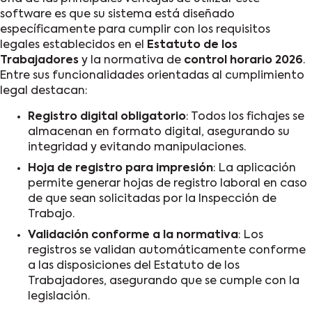
software es que su sistema está diseñado
específicamente para cumplir con los
requisitos
legales
establecidos en el
Estatuto de los
Trabajadores
y la normativa de
control horario 2026
.
Entre sus funcionalidades orientadas al cumplimiento
legal destacan:
Registro digital obligatorio
: Todos los fichajes se
almacenan en formato digital, asegurando su
integridad y evitando manipulaciones.
Hoja de registro para impresión
: La aplicación
permite generar hojas de registro laboral en caso
de que sean solicitadas por la Inspección de
Trabajo.
Validación conforme a la normativa
: Los
registros se validan automáticamente conforme
a las disposiciones del Estatuto de los
Trabajadores, asegurando que se cumple con la
legislación.