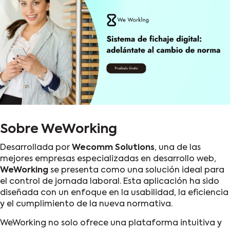
Sobre WeWorking
Desarrollada por
Wecomm Solutions
, una de las
mejores empresas especializadas en
desarrollo web
,
WeWorking
se presenta como una solución ideal para
el control de jornada laboral. Esta aplicación ha sido
diseñada con un enfoque en la usabilidad, la eficiencia
y el cumplimiento de la nueva normativa.
WeWorking no solo ofrece una plataforma intuitiva y