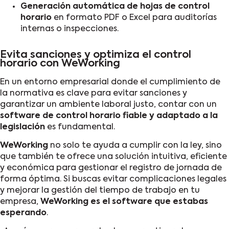
Generación automática de hojas de control
horario
en formato PDF o Excel para auditorías
internas o inspecciones.
Evita sanciones y optimiza el control
horario con WeWorking
En un entorno empresarial donde el cumplimiento de
la normativa es clave para evitar sanciones y
garantizar un ambiente laboral justo, contar con un
software de control horario fiable y adaptado a la
legislación
es fundamental.
WeWorking
no solo te ayuda a cumplir con la ley, sino
que también te ofrece una solución intuitiva, eficiente
y económica para gestionar el registro de jornada de
forma óptima. Si buscas evitar complicaciones legales
y mejorar la gestión del tiempo de trabajo en tu
empresa,
WeWorking es el software que estabas
esperando
.