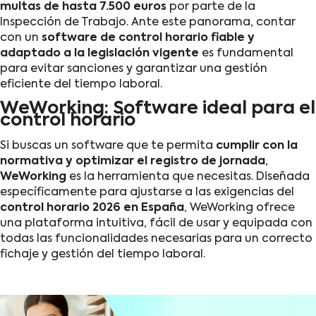
multas de hasta 7.500 euros
por parte de la
Inspección de Trabajo. Ante este panorama, contar
con un
software de control horario fiable y
adaptado a la legislación vigente
es fundamental
para evitar sanciones y garantizar una gestión
eficiente del tiempo laboral.
WeWorking: Software ideal para el
control horario
Si buscas un software que te permita
cumplir con la
normativa y optimizar el registro de jornada
,
WeWorking
es la herramienta que necesitas. Diseñada
específicamente para ajustarse a las exigencias del
control horario 2026 en España
, WeWorking ofrece
una plataforma intuitiva, fácil de usar y equipada con
todas las funcionalidades necesarias para un correcto
fichaje y gestión del tiempo laboral.