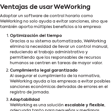
Ventajas de usar WeWorking
Adoptar un software de control horario como
WeWorking no solo ayuda a evitar sanciones, sino que
también aporta múltiples beneficios a la empresa:
Optimización del tiempo
Gracias a su sistema automatizado, WeWorking
elimina la necesidad de llevar un control manual,
reduciendo el trabajo administrativo y
permitiendo que los responsables de recursos
humanos se centren en tareas de mayor valor.
Cumplimiento legal garantizado
Al asegurar el cumplimiento de la normativa,
WeWorking ayuda a las empresas a evitar posibles
sanciones económicas derivadas de errores en el
registro de jornada.
Adaptabilidad
WeWorking es una solución
escalable y flexible
,
adecuada tanto para pequeñas y medianas