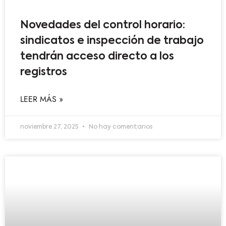
Novedades del control horario:
sindicatos e inspección de trabajo
tendrán acceso directo a los
registros
LEER MÁS »
noviembre 27, 2025
No hay comentarios