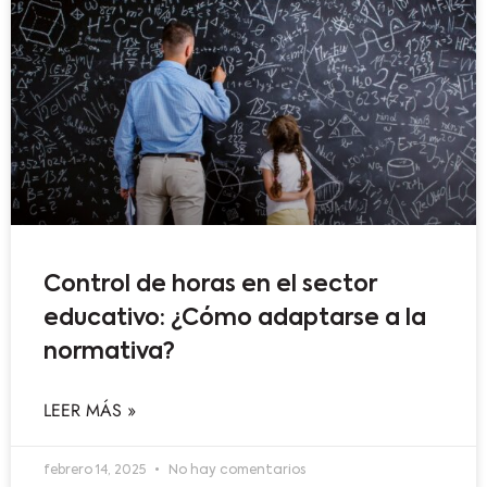
Control de horas en el sector
educativo: ¿Cómo adaptarse a la
normativa?
LEER MÁS »
febrero 14, 2025
No hay comentarios