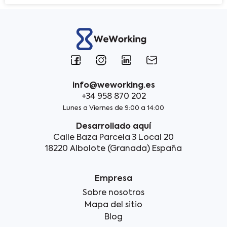
info@weworking.es
+34 958 870 202
Lunes a Viernes de 9:00 a 14:00
Desarrollado aquí
Calle Baza Parcela 3 Local 20
18220 Albolote (Granada) España
Empresa
Sobre nosotros
Mapa del sitio
Blog