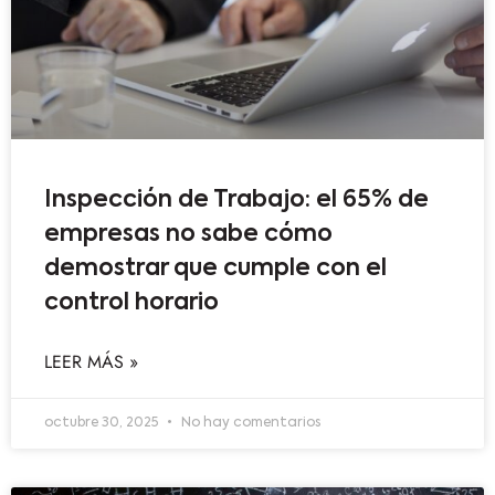
Inspección de Trabajo: el 65% de
empresas no sabe cómo
demostrar que cumple con el
control horario
LEER MÁS »
octubre 30, 2025
No hay comentarios