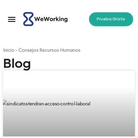
Prueba Gratis
Inicio
-
Consejos Recursos Humanos
Blog