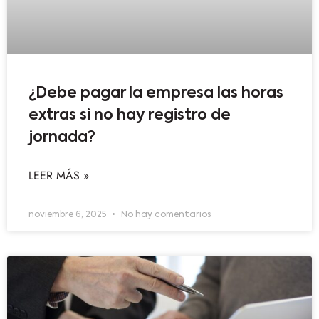
¿Debe pagar la empresa las horas
extras si no hay registro de
jornada?
LEER MÁS »
noviembre 6, 2025
No hay comentarios