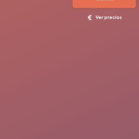
Ver precios