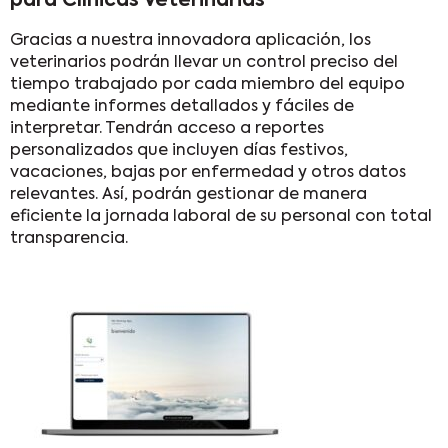
para Clínicas Veterinarias
Gracias a nuestra innovadora aplicación, los
veterinarios podrán llevar un control preciso del
tiempo trabajado por cada miembro del equipo
mediante informes detallados y fáciles de
interpretar. Tendrán acceso a reportes
personalizados que incluyen días festivos,
vacaciones, bajas por enfermedad y otros datos
relevantes. Así, podrán gestionar de manera
eficiente la jornada laboral de su personal con total
transparencia.