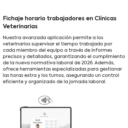
Fichaje horario trabajadores en Clínicas
Veterinarias
Nuestra avanzada aplicación permite a los
veterinarios supervisar el tiempo trabajado por
cada miembro del equipo a través de informes
precisos y detallados, garantizando el cumplimiento
de la nueva normativa laboral de 2026. Además,
ofrece herramientas especializadas para gestionar
las horas extra y los turnos, asegurando un control
eficiente y organizado de la jornada laboral.