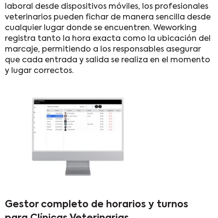
laboral desde dispositivos móviles, los profesionales
veterinarios pueden fichar de manera sencilla desde
cualquier lugar donde se encuentren. Weworking
registra tanto la hora exacta como la ubicación del
marcaje, permitiendo a los responsables asegurar
que cada entrada y salida se realiza en el momento
y lugar correctos.
Gestor completo de horarios y turnos