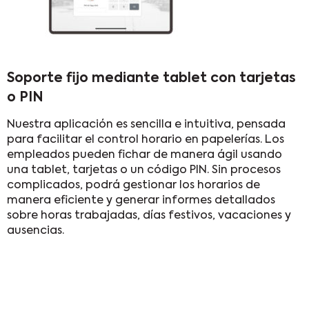
Soporte fijo mediante tablet con tarjetas
o PIN
Nuestra aplicación es sencilla e intuitiva, pensada
para facilitar el control horario en papelerías. Los
empleados pueden fichar de manera ágil usando
una tablet, tarjetas o un código PIN. Sin procesos
complicados, podrá gestionar los horarios de
manera eficiente y generar informes detallados
sobre horas trabajadas, días festivos, vacaciones y
ausencias.