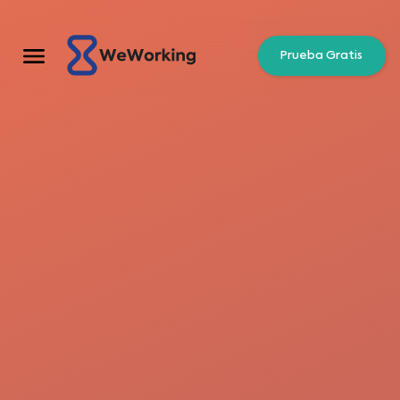
Prueba Gratis