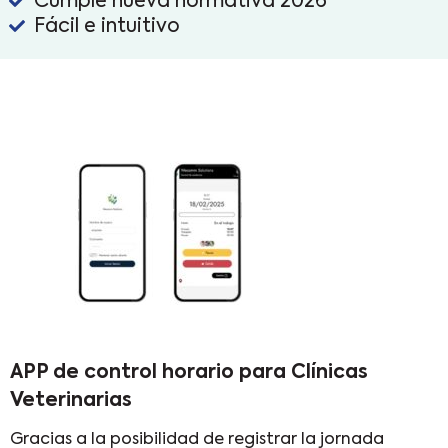
Cumple nueva normativa 2026
Fácil e intuitivo
APP de control horario para Clínicas
Veterinarias
Gracias a la posibilidad de registrar la jornada