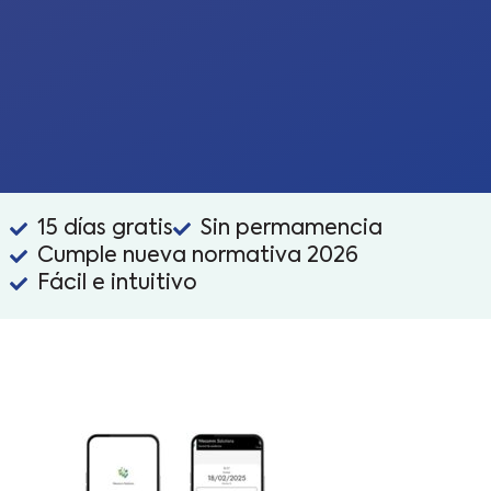
15 días gratis
Sin permamencia
Cumple nueva normativa 2026
Fácil e intuitivo