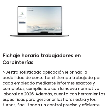
Fichaje horario trabajadores en
Carpinterías
Nuestra sofisticada aplicación le brinda la
posibilidad de consultar el tiempo trabajado por
cada empleado mediante informes exactos y
completos, cumpliendo con la nueva normativa
laboral de 2026. Además, cuenta con herramientas
específicas para gestionar las horas extra y los
turnos, facilitando un control preciso y eficiente.