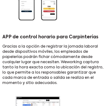
APP de control horario para Carpinterías
Gracias a la opción de registrar la jornada laboral
desde dispositivos móviles, los empleados de
papelerías podrán fichar cómodamente desde
cualquier lugar que necesiten. Weworking captura
tanto la hora exacta como la ubicación del registro,
lo que permite a los responsables garantizar que
cada marca de entrada o salida se realiza en el
momento y sitio adecuados.