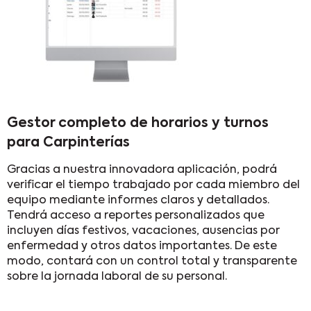
Gestor completo de horarios y turnos
para Carpinterías
Gracias a nuestra innovadora aplicación, podrá
verificar el tiempo trabajado por cada miembro del
equipo mediante informes claros y detallados.
Tendrá acceso a reportes personalizados que
incluyen días festivos, vacaciones, ausencias por
enfermedad y otros datos importantes. De este
modo, contará con un control total y transparente
sobre la jornada laboral de su personal.