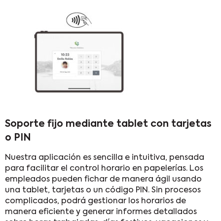
Soporte fijo mediante tablet con tarjetas
o PIN
Nuestra aplicación es sencilla e intuitiva, pensada
para facilitar el control horario en papelerías. Los
empleados pueden fichar de manera ágil usando
una tablet, tarjetas o un código PIN. Sin procesos
complicados, podrá gestionar los horarios de
manera eficiente y generar informes detallados