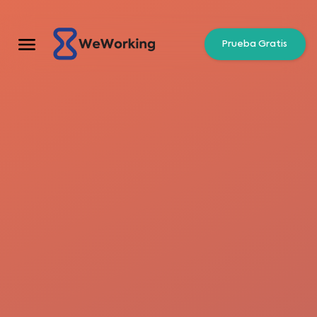
Prueba Gratis