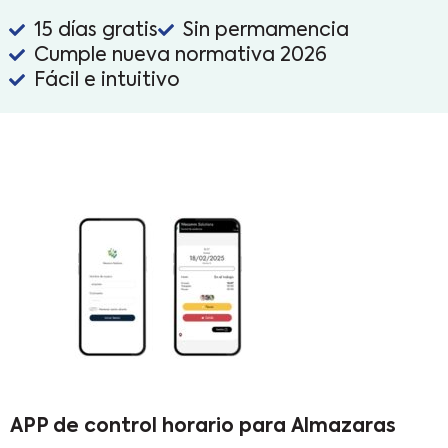
15 días gratis
Sin permamencia
Cumple nueva normativa 2026
Fácil e intuitivo
APP de control horario para Almazaras