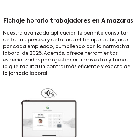
Fichaje horario trabajadores en Almazaras
Nuestra avanzada aplicación le permite consultar
de forma precisa y detallada el tiempo trabajado
por cada empleado, cumpliendo con la normativa
laboral de 2026. Además, ofrece herramientas
especializadas para gestionar horas extra y turnos,
lo que facilita un control más eficiente y exacto de
la jornada laboral.