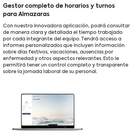
Gestor completo de horarios y turnos
para Almazaras
Con nuestra innovadora aplicación, podrá consultar
de manera clara y detallada el tiempo trabajado
por cada integrante del equipo. Tendrá acceso a
informes personalizados que incluyen información
sobre días festivos, vacaciones, ausencias por
enfermedad y otros aspectos relevantes. Esto le
permitirá tener un control completo y transparente
sobre la jornada laboral de su personal.