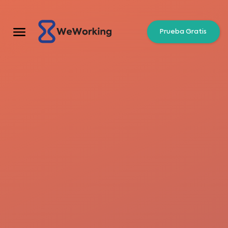
Prueba Gratis