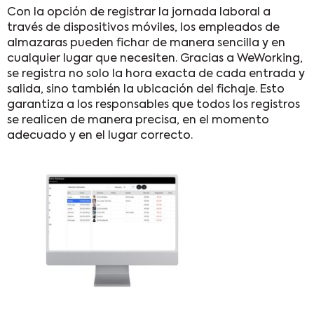
Con la opción de registrar la jornada laboral a
través de dispositivos móviles, los empleados de
almazaras pueden fichar de manera sencilla y en
cualquier lugar que necesiten. Gracias a WeWorking,
se registra no solo la hora exacta de cada entrada y
salida, sino también la ubicación del fichaje. Esto
garantiza a los responsables que todos los registros
se realicen de manera precisa, en el momento
adecuado y en el lugar correcto.