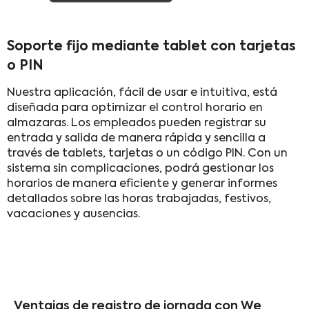
Soporte fijo mediante tablet con tarjetas
o PIN
Nuestra aplicación, fácil de usar e intuitiva, está
diseñada para optimizar el control horario en
almazaras. Los empleados pueden registrar su
entrada y salida de manera rápida y sencilla a
través de tablets, tarjetas o un código PIN. Con un
sistema sin complicaciones, podrá gestionar los
horarios de manera eficiente y generar informes
detallados sobre las horas trabajadas, festivos,
vacaciones y ausencias.
Ventajas de registro de jornada con We