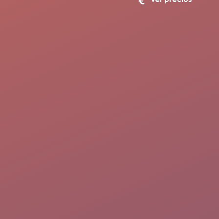
Ver precios