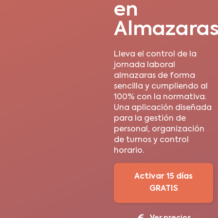
en
Almazara
Lleva el control de la
jornada laboral
almazaras de forma
sencilla y cumpliendo al
100% con la normativa.
Una aplicación diseñada
para la gestión de
personal, organización
de turnos y control
horario.
Activar 15 días
GRATIS