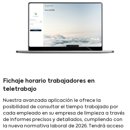
Fichaje horario trabajadores en
teletrabajo
Nuestra avanzada aplicación le ofrece la
posibilidad de consultar el tiempo trabajado por
cada empleado en su empresa de limpieza a través
de informes precisos y detallados, cumpliendo con
la nueva normativa laboral de 2026. Tendrá acceso