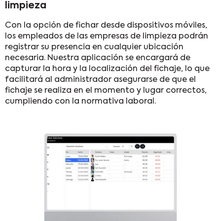
limpieza
Con la opción de fichar desde dispositivos móviles,
los empleados de las empresas de limpieza podrán
registrar su presencia en cualquier ubicación
necesaria. Nuestra aplicación se encargará de
capturar la hora y la localización del fichaje, lo que
facilitará al administrador asegurarse de que el
fichaje se realiza en el momento y lugar correctos,
cumpliendo con la normativa laboral.