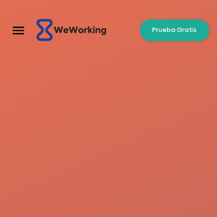
Prueba Gratis