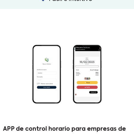
APP de control horario para empresas de