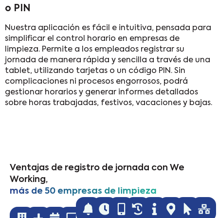
o PIN
Nuestra aplicación es fácil e intuitiva, pensada para
simplificar el control horario en empresas de
limpieza. Permite a los empleados registrar su
jornada de manera rápida y sencilla a través de una
tablet, utilizando tarjetas o un código PIN. Sin
complicaciones ni procesos engorrosos, podrá
gestionar horarios y generar informes detallados
sobre horas trabajadas, festivos, vacaciones y bajas.
Ventajas de registro de jornada con We
Working,
más de 50 empresas de limpieza