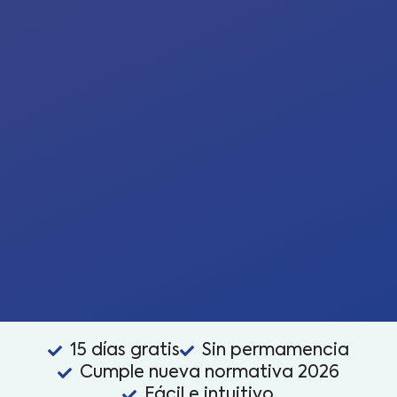
15 días gratis
Sin permamencia
Cumple nueva normativa 2026
Fácil e intuitivo