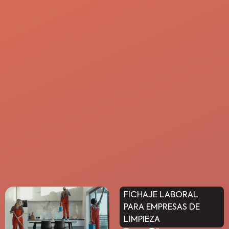
FICHAJE LABORAL
PARA EMPRESAS DE
LIMPIEZA