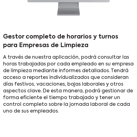
Gestor completo de horarios y turnos
para Empresas de Limpieza
A través de nuestra aplicación, podrá consultar las
horas trabajadas por cada empleado en su empresa
de limpieza mediante informes detallados. Tendrá
acceso a reportes individualizados que consideran
días festivos, vacaciones, bajas laborales y otros
aspectos clave. De esta manera, podrá gestionar de
forma eficiente el tiempo trabajado y tener un
control completo sobre la jornada laboral de cada
uno de sus empleados.