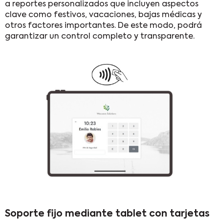
a reportes personalizados que incluyen aspectos
clave como festivos, vacaciones, bajas médicas y
otros factores importantes. De este modo, podrá
garantizar un control completo y transparente.
Soporte fijo mediante tablet con tarjetas