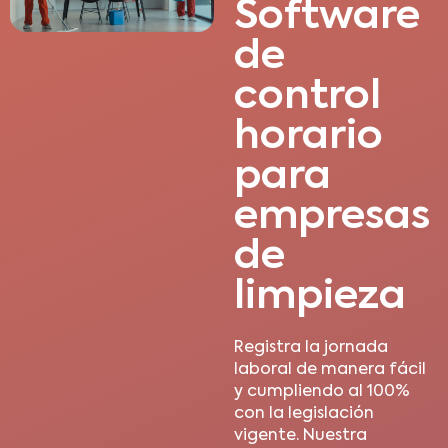
Software
de
control
horario
para
empresas
de
limpieza
Registra la jornada
laboral de manera fácil
y cumpliendo al 100%
con la legislación
vigente. Nuestra