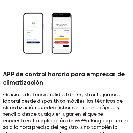
APP de control horario para empresas de
climatización
Gracias a la funcionalidad de registrar la jornada
laboral desde dispositivos móviles, los técnicos de
climatización pueden fichar de manera rápida y
sencilla desde cualquier lugar en el que se
encuentren. La aplicación de WeWorking captura no
solo la hora precisa del registro, sino también la