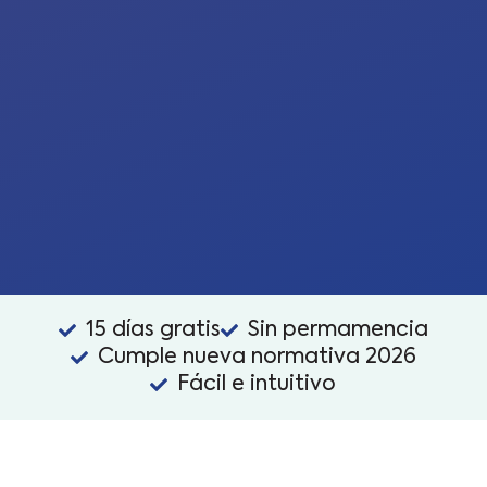
15 días gratis
Sin permamencia
Cumple nueva normativa 2026
Fácil e intuitivo