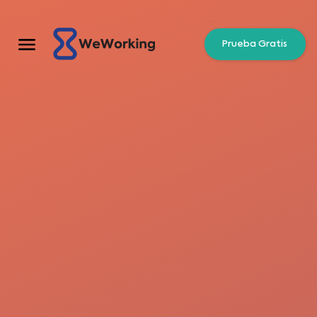
Prueba Gratis