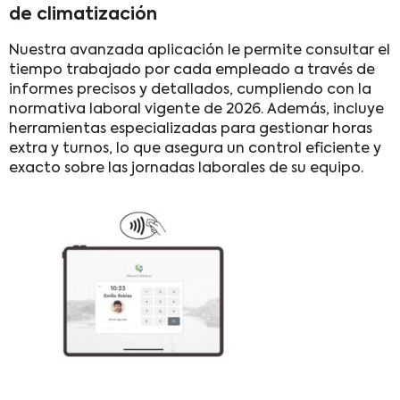
de climatización
Nuestra avanzada aplicación le permite consultar el
tiempo trabajado por cada empleado a través de
informes precisos y detallados, cumpliendo con la
normativa laboral vigente de 2026. Además, incluye
herramientas especializadas para gestionar horas
extra y turnos, lo que asegura un control eficiente y
exacto sobre las jornadas laborales de su equipo.