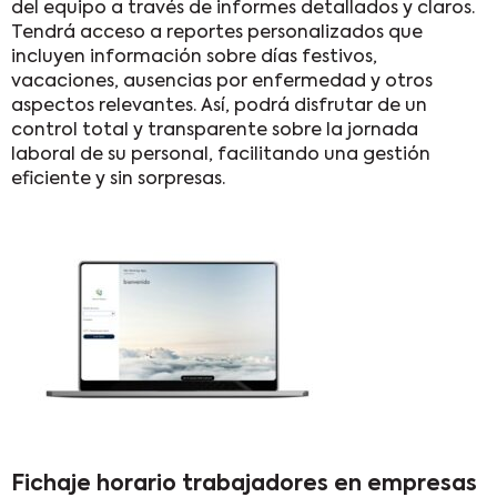
del equipo a través de informes detallados y claros.
Tendrá acceso a reportes personalizados que
incluyen información sobre días festivos,
vacaciones, ausencias por enfermedad y otros
aspectos relevantes. Así, podrá disfrutar de un
control total y transparente sobre la jornada
laboral de su personal, facilitando una gestión
eficiente y sin sorpresas.
Fichaje horario trabajadores en empresas