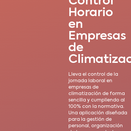
Control
Horario
en
Empresas
de
Climatiza
Lleva el control de la
jornada laboral en
empresas de
climatización de forma
sencilla y cumpliendo al
100% con la normativa.
Una aplicación diseñada
para la gestión de
personal, organización