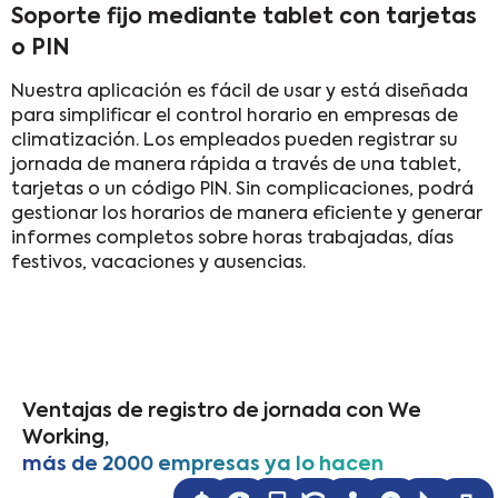
Soporte fijo mediante tablet con tarjetas
o PIN
Nuestra aplicación es fácil de usar y está diseñada
para simplificar el control horario en empresas de
climatización. Los empleados pueden registrar su
jornada de manera rápida a través de una tablet,
tarjetas o un código PIN. Sin complicaciones, podrá
gestionar los horarios de manera eficiente y generar
informes completos sobre horas trabajadas, días
festivos, vacaciones y ausencias.
Ventajas de registro de jornada con We
Working,
más de 2000 empresas ya lo hacen