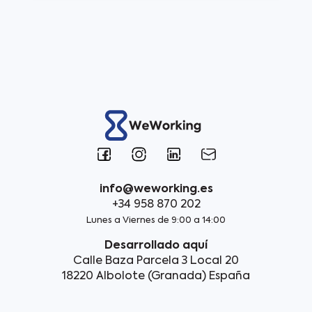
info@weworking.es
+34 958 870 202
Lunes a Viernes de 9:00 a 14:00
Desarrollado aquí
Calle Baza Parcela 3 Local 20
18220 Albolote (Granada) España