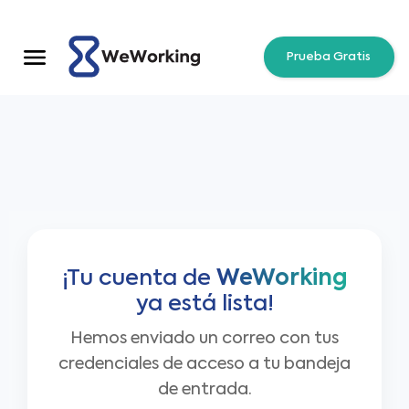
Prueba Gratis
¡Tu cuenta de
WeWorking
ya está lista!
Hemos enviado un correo con tus
credenciales de acceso a tu bandeja
de entrada.