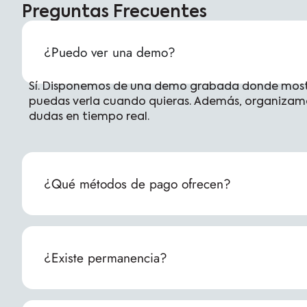
Preguntas Frecuentes
¿Puedo ver una demo?
Sí. Disponemos de una demo grabada donde mostr
puedas verla cuando quieras. Además, organizamo
dudas en tiempo real.
¿Qué métodos de pago ofrecen?
¿Existe permanencia?