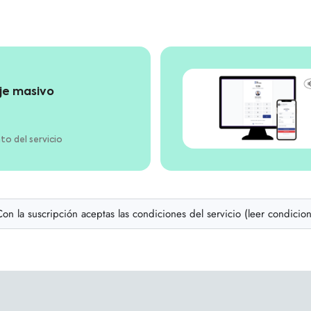
aje masivo
to del servicio
on la suscripción aceptas las condiciones del servicio (leer condicio