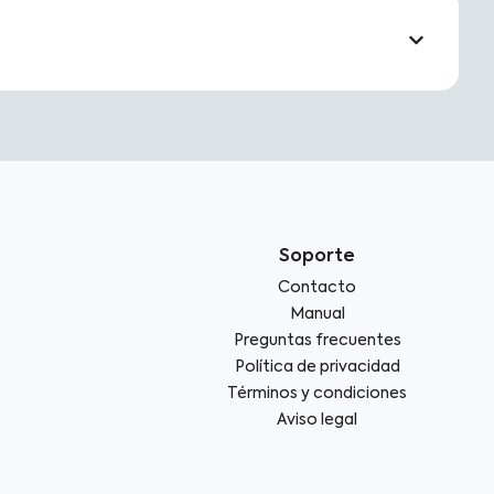
Soporte
s
Contacto
Manual
Preguntas frecuentes
Política de privacidad
Términos y condiciones
Aviso legal