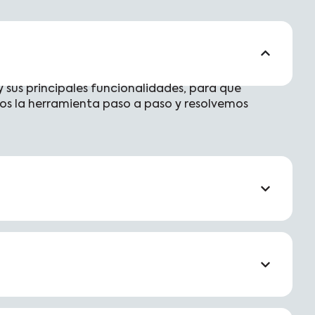
us principales funcionalidades, para que
s la herramienta paso a paso y resolvemos